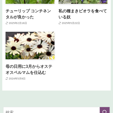
チューリップ コンチネン
私の種まきビオラを食べて
タルが良かった
いる奴
2025年2月16日
2025年5月22日
母の日用に3月からオステ
オスペルマムを仕込む
2024年5月9日