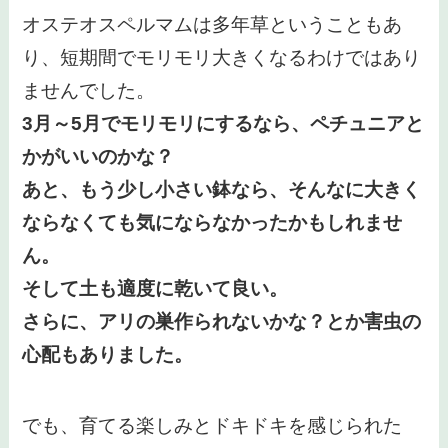
オステオスペルマムは多年草ということもあ
り、短期間でモリモリ大きくなるわけではあり
ませんでした。
3月～5月でモリモリにするなら、ペチュニアと
かがいいのかな？
あと、もう少し小さい鉢なら、そんなに大きく
ならなくても気にならなかったかもしれませ
ん。
そして土も適度に乾いて良い。
さらに、アリの巣作られないかな？とか害虫の
心配もありました。
でも、育てる楽しみとドキドキを感じられた