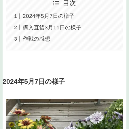
目次
2024年5月7日の様子
購入直後3月11日の様子
作戦の感想
2024年5月7日の様子