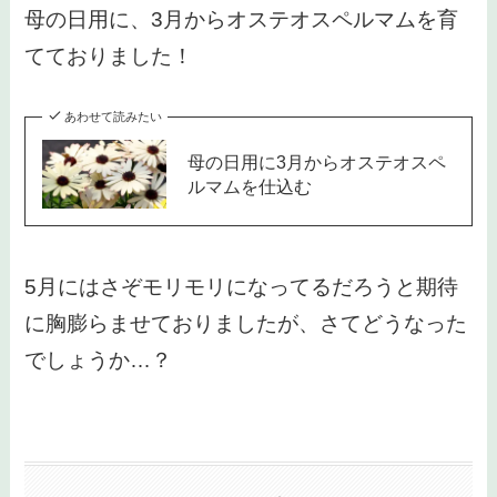
母の日用に、3月からオステオスペルマムを育
てておりました！
あわせて読みたい
母の日用に3月からオステオスペ
ルマムを仕込む
5月にはさぞモリモリになってるだろうと期待
に胸膨らませておりましたが、さてどうなった
でしょうか…？