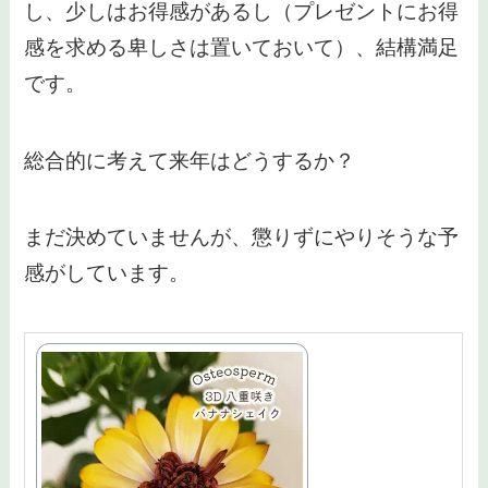
し、少しはお得感があるし（プレゼントにお得
感を求める卑しさは置いておいて）、結構満足
です。
総合的に考えて来年はどうするか？
まだ決めていませんが、懲りずにやりそうな予
感がしています。