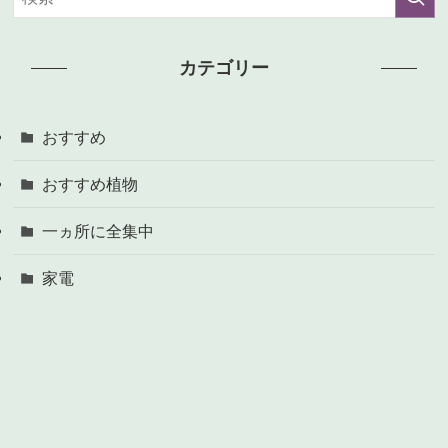
カテゴリー
おすすめ
おすすめ植物
一ヵ所に全集中
家電
庭
庭コラム
植え付け