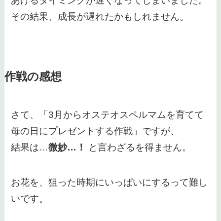
あげるタイミングが遅くなってしまいました。
その結果、成長が遅れたかもしれません。
作戦の感想
さて、「3月からオステオスペルマムを育てて
母の日にプレゼントする作戦」ですが、
結果は…
微妙…！
と言わざるを得ません。
お花を、狙った時期にいっぱいにするって難し
いです。