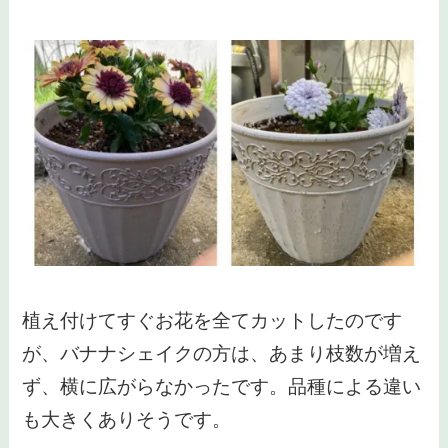
植え付けてすぐお花を全てカットしたのです
が、バナナシェイクの方は、あまり枝数が増え
ず、横に広がらなかったです。品種による違い
も大きくありそうです。