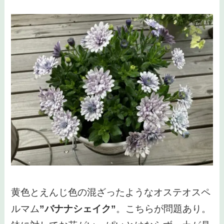
黄色とえんじ色の混ざったようなオステオスペ
ルマム
”バナナシェイク”
。こちらが問題あり。