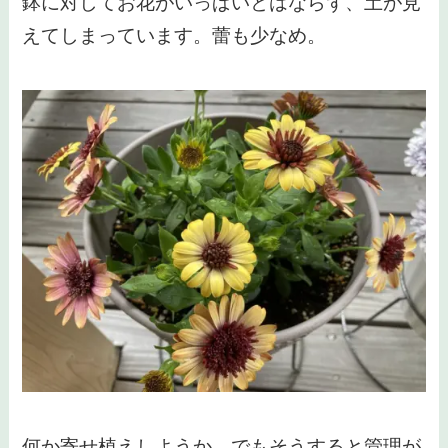
鉢に対してお花がいっぱいとはならず、土が見
えてしまっています。蕾も少なめ。
何か寄せ植えしようか、でもそうすると管理が