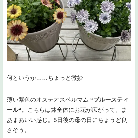
何というか……ちょっと微妙
薄い紫色のオステオスペルマム
“ブルースティ
ール“
。こちらは鉢全体にお花が広がって、ま
あまあいい感じ。5日後の母の日にちょうど良
さそう。