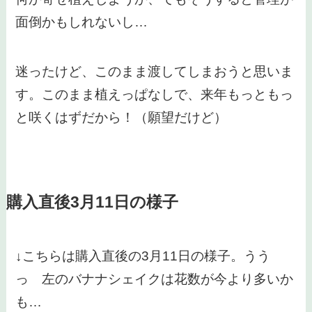
面倒かもしれないし…
迷ったけど、このまま渡してしまおうと思いま
す。このまま植えっぱなしで、来年もっともっ
と咲くはずだから！（願望だけど）
購入直後3月11日の様子
↓こちらは購入直後の3月11日の様子。うう
っ 左のバナナシェイクは花数が今より多いか
も…