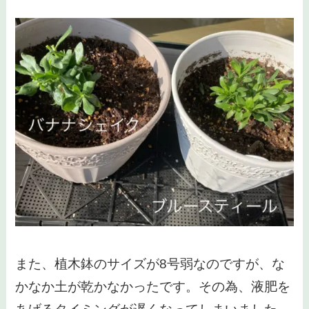
また、植木鉢のサイズが8号弱なのですが、な
かなか土が乾かなかったです。その為、液肥を